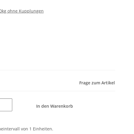
0kg ohne Kupplungen
Frage zum Artikel
In den Warenkorb
intervall von 1 Einheiten.