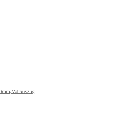
0mm, Vollauszug