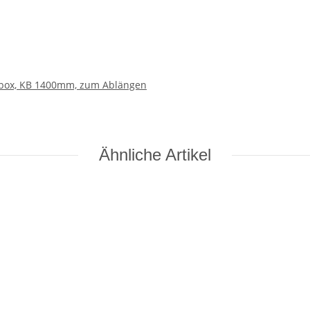
abox, KB 1400mm, zum Ablängen
Ähnliche Artikel