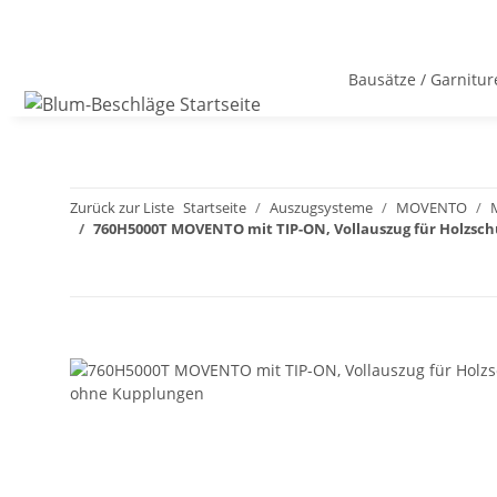
Bausätze / Garnitur
Zurück zur Liste
Startseite
Auszugsysteme
MOVENTO
760H5000T MOVENTO mit TIP-ON, Vollauszug für Holzsc