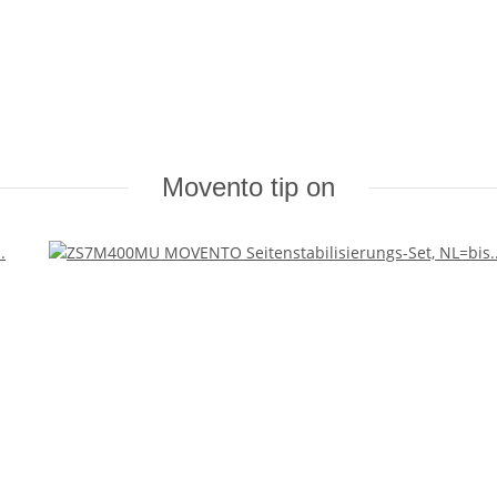
Movento tip on