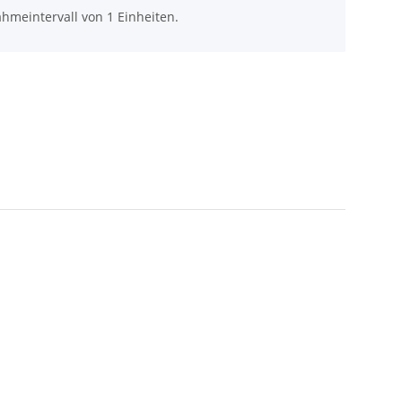
hmeintervall von 1 Einheiten.