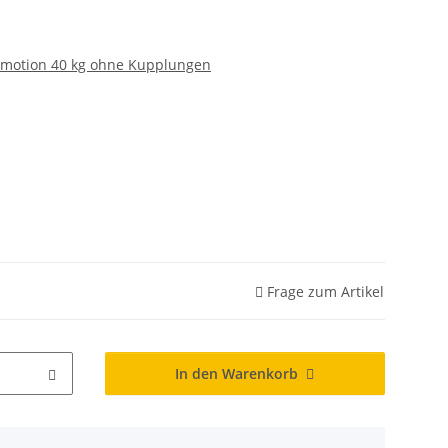
motion 40 kg ohne Kupplungen
Frage zum Artikel
In den Warenkorb