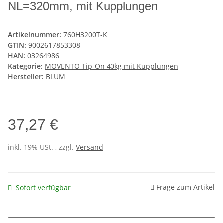
NL=320mm, mit Kupplungen
Artikelnummer:
760H3200T-K
GTIN:
9002617853308
HAN:
03264986
Kategorie:
MOVENTO Tip-On 40kg mit Kupplungen
Hersteller:
BLUM
37,27 €
inkl. 19% USt. , zzgl.
Versand
Frage zum Artikel
Sofort verfügbar