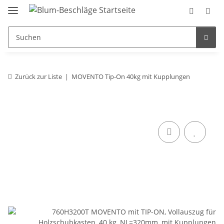
Zurück zur Liste
MOVENTO Tip-On 40kg mit Kupplungen