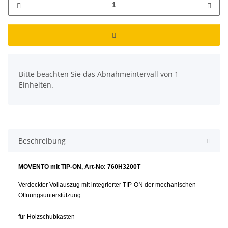
x
Bitte beachten Sie das Abnahmeintervall von 1
Einheiten.
Beschreibung
MOVENTO mit TIP-ON, Art-No: 760H3200T
Verdeckter Vollauszug mit integrierter TIP-ON der mechanischen
Öffnungsunterstützung.
für Holzschubkasten