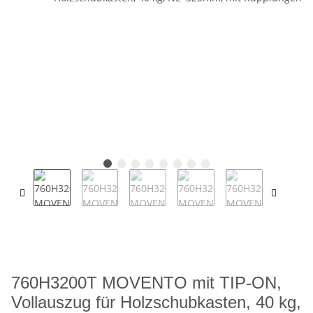
760H3200T MOVENTO mit TIP-ON,
Vollauszug für Holzschubkasten, 40 kg,