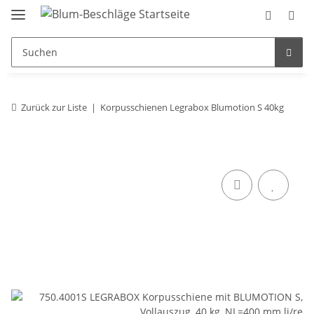
Zurück zur Liste
Korpusschienen Legrabox Blumotion S 40kg