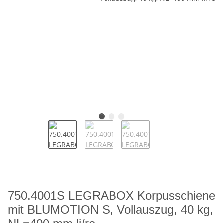
750.4001S LEGRABOX Korpusschiene
mit BLUMOTION S, Vollauszug, 40 kg,