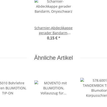
Scharnier-Abdeckkappe
gerader Bandarm,
Onyxschwarz
0,15 €
*
Ähnliche Artikel