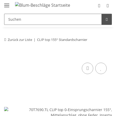
Zurück zur Liste
CLIP top 155° Standardscharnier