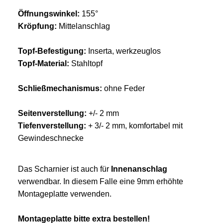
Öffnungswinkel:
155°
Kröpfung:
Mittelanschlag
Topf-Befestigung:
Inserta, werkzeuglos
Topf-Material:
Stahltopf
Schließmechanismus:
ohne Feder
Seitenverstellung:
+/- 2 mm
Tiefenverstellung:
+ 3/- 2 mm, komfortabel mit
Gewindeschnecke
Das Scharnier ist auch für
Innenanschlag
verwendbar. In diesem Falle eine 9mm erhöhte
Montageplatte verwenden.
Montageplatte bitte extra bestellen!