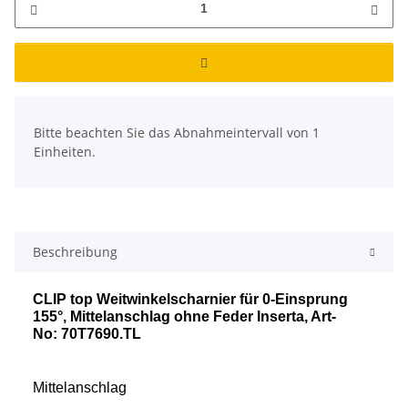
x
Bitte beachten Sie das Abnahmeintervall von 1
Einheiten.
Beschreibung
CLIP top Weitwinkelscharnier für 0-Einsprung
155°, Mittelanschlag ohne Feder Inserta, Art-
No: 70T7690.TL
Mittelanschlag