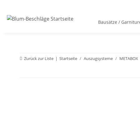
Bausätze / Garnitur
Zurück zur Liste
Startseite
Auszugsysteme
METABOX