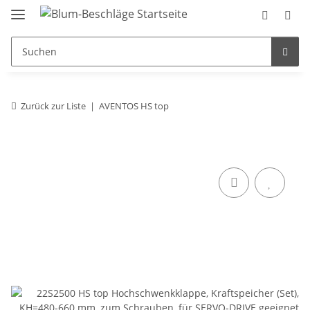
Zurück zur Liste
AVENTOS HS top