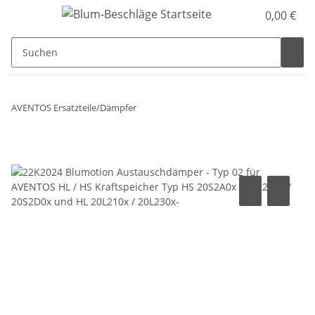
0,00 €
AVENTOS Ersatzteile/Dämpfer