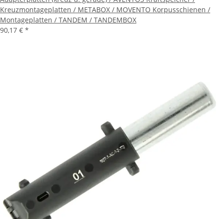
Kreuzmontageplatten / METABOX / MOVENTO Korpusschienen /
Montageplatten / TANDEM / TANDEMBOX
90,17 €
*