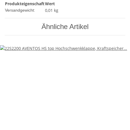
Produkteigenschaft
Wert
0,01 kg
Versandgewicht:
Ähnliche Artikel