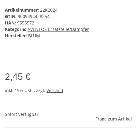
Artikelnummer:
22K2024
GTIN:
9009494428254
HAN:
9555572
Kategorie:
AVENTOS Ersatzteile/Dämpfer
Hersteller:
BLUM
2,45 €
inkl. 19% USt. , zzgl.
Versand
Sofort verfügbar
Frage zum Artikel