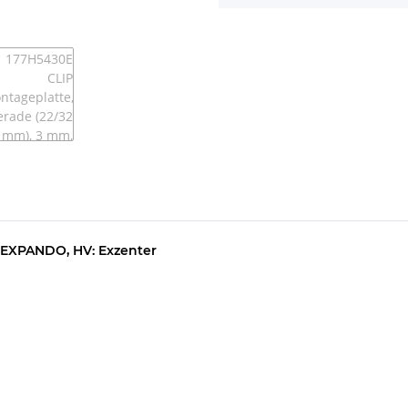
, EXPANDO, HV: Exzenter