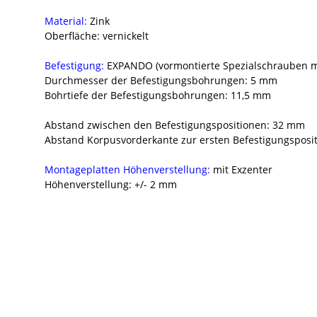
Material:
Zink
Oberfläche: vernickelt
Befestigung:
EXPANDO (vormontierte Spezialschrauben mi
Durchmesser der Befestigungsbohrungen: 5 mm
Bohrtiefe der Befestigungsbohrungen: 11,5 mm
Abstand zwischen den Befestigungspositionen: 32 mm
Abstand Korpusvorderkante zur ersten Befestigungsposi
Montageplatten Höhenverstellung:
mit Exzenter
Höhenverstellung: +/- 2 mm