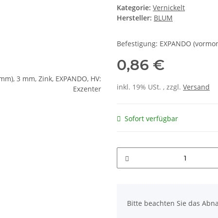
Kategorie:
Vernickelt
Hersteller:
BLUM
Befestigung: EXPANDO (vormont
0,86 €
inkl. 19% USt. , zzgl.
Versand
Sofort verfügbar
x
Bitte beachten Sie das Abna