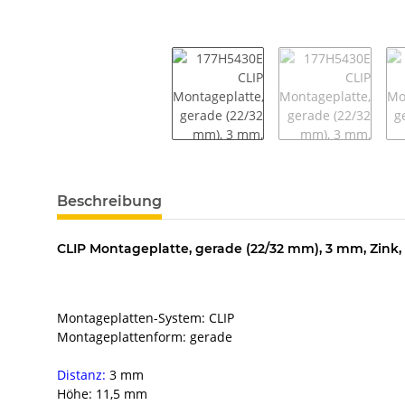
weitere Registerkarten anzeigen
Beschreibung
CLIP Montageplatte, gerade (22/32 mm), 3 mm, Zink
Montageplatten-System: CLIP
Montageplattenform: gerade
Distanz:
3 mm
Höhe: 11,5 mm