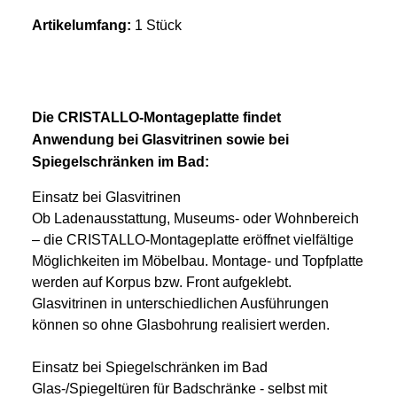
Artikelumfang:
1 Stück
Die CRISTALLO-Montageplatte findet
Anwendung bei Glasvitrinen sowie bei
Spiegelschränken im Bad:
Einsatz bei Glasvitrinen
Ob Ladenausstattung, Museums- oder Wohnbereich
– die CRISTALLO-Montageplatte eröffnet vielfältige
Möglichkeiten im Möbelbau. Montage- und Topfplatte
werden auf Korpus bzw. Front aufgeklebt.
Glasvitrinen in unterschiedlichen Ausführungen
können so ohne Glasbohrung realisiert werden.
Einsatz bei Spiegelschränken im Bad
Glas-/Spiegeltüren für Badschränke - selbst mit