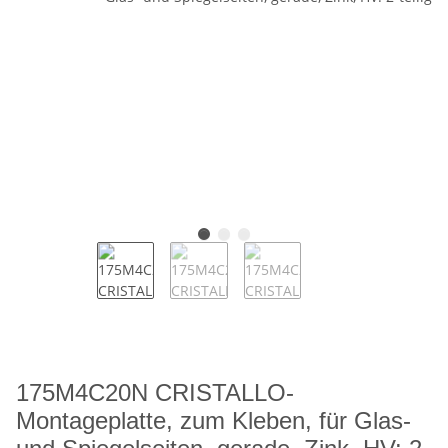
175M4C20N CRISTALLO-
Montageplatte, zum Kleben, für Glas-