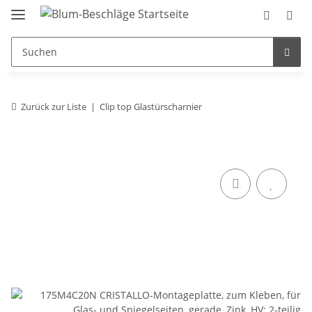
Zurück zur Liste
Clip top Glastürscharnier