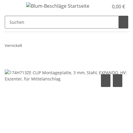
0,00 €
Vernickelt