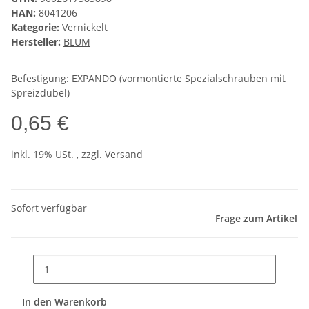
HAN:
8041206
Kategorie:
Vernickelt
Hersteller:
BLUM
Befestigung: EXPANDO (vormontierte Spezialschrauben mit
Spreizdübel)
0,65 €
inkl. 19% USt. , zzgl.
Versand
Sofort verfügbar
Frage zum Artikel
In den Warenkorb