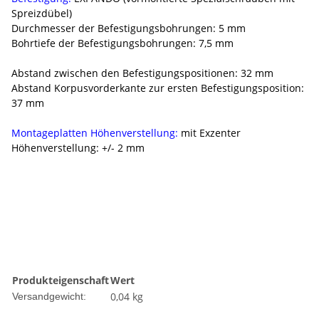
Spreizdübel)
Durchmesser der Befestigungsbohrungen: 5 mm
Bohrtiefe der Befestigungsbohrungen: 7,5 mm
Abstand zwischen den Befestigungspositionen: 32 mm
Abstand Korpusvorderkante zur ersten Befestigungsposition:
37 mm
Montageplatten Höhenverstellung:
mit Exzenter
Höhenverstellung: +/- 2 mm
Produkteigenschaft
Wert
0,04 kg
Versandgewicht: